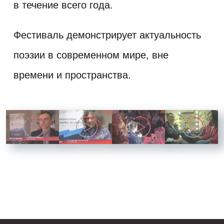
в течение всего года.
Фестиваль демонстрирует актуальность
поэзии в современном мире, вне
времени и пространства.