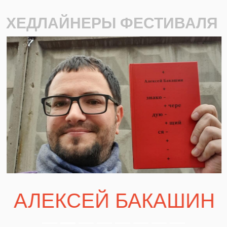
ХЕДЛАЙНЕРЫ ФЕСТИВАЛЯ
Previous
Next
АЛЕКСЕЙ БАКАШИН