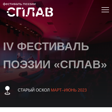
IV ФЕСТИВАЛЬ
ПОЭЗИИ «СПЛАВ»
СТАРЫЙ ОСКОЛ
МАРТ–ИЮНЬ 2023