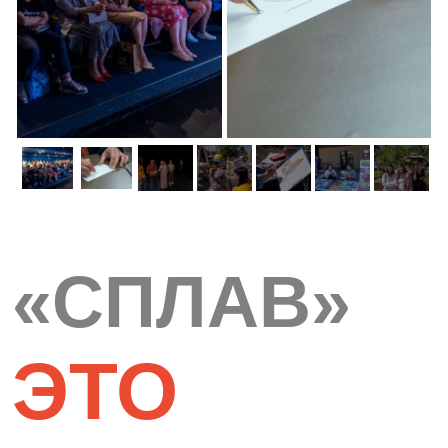
«СПЛАВ»
ЭТО