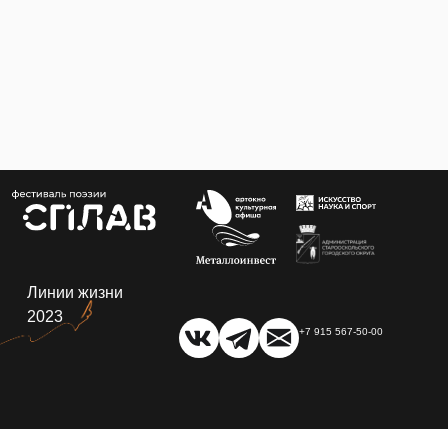
Линии жизни
2023
+7 915 567-50-00