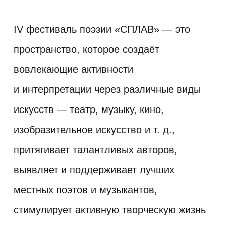
IV фестиваль поэзии «СПЛАВ» — это
пространство, которое создаёт
вовлекающие активности
и интерпретации через различные виды
искусств — театр, музыку, кино,
изобразительное искусство и т. д.,
притягивает талантливых авторов,
выявляет и поддерживает лучших
местных поэтов и музыкантов,
стимулирует активную творческую жизнь