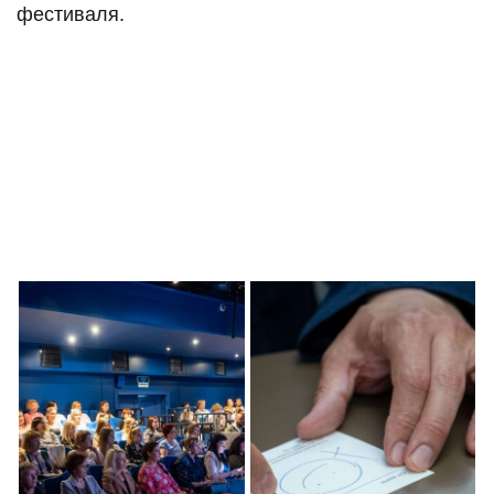
фестиваля.