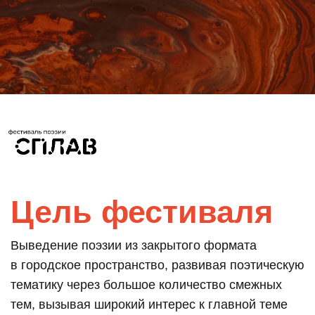
Цель фестиваля
Выведение поэзии из закрытого формата
в городское пространство, развивая поэтическую
тематику через большое количество смежных
тем, вызывая широкий интерес к главной теме