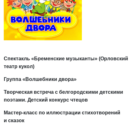
Спектакль «Бременские музыканты» (Орловский
театр кукол)
Группа «Волшебники двора»
Творческая встреча с белгородскими детскими
поэтами. Детский конкурс чтецов
Мастер-класс по иллюстрации стихотворений
и сказок