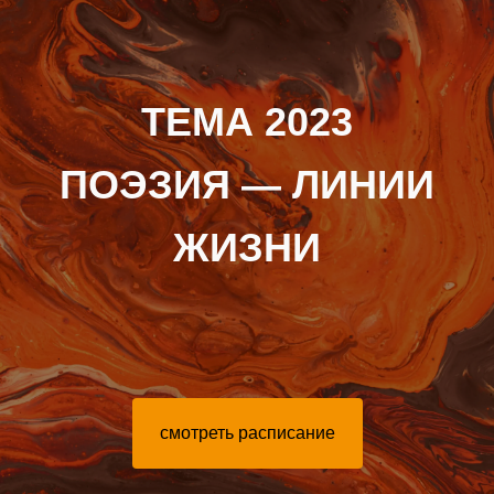
ТЕМА 2023
ПОЭЗИЯ — ЛИНИИ
ЖИЗНИ
смотреть расписание