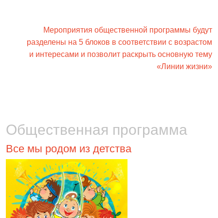
Мероприятия общественной программы будут
разделены на 5 блоков в соответствии с возрастом
и интересами и позволит раскрыть основную тему
«Линии жизни»
Общественная программа
Все мы родом из детства