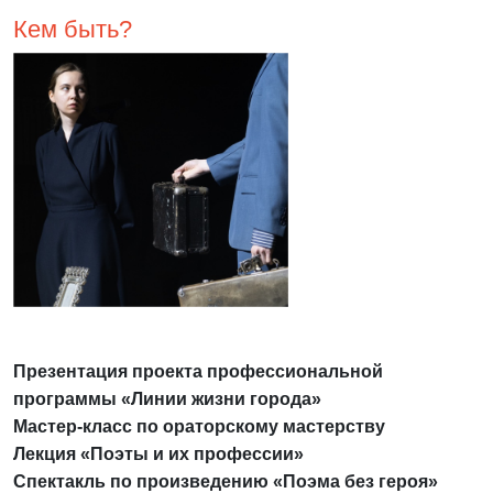
Кем быть?
Презентация проекта профессиональной
программы «Линии жизни города»
Мастер-класс по ораторскому мастерству
Лекция «Поэты и их профессии»
Спектакль по произведению «Поэма без героя»