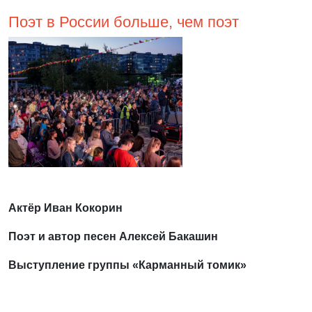
Поэт в России больше, чем поэт
Актёр Иван Кокорин
Поэт и автор песен Алексей Бакашин
Выступление группы «Карманный томик»