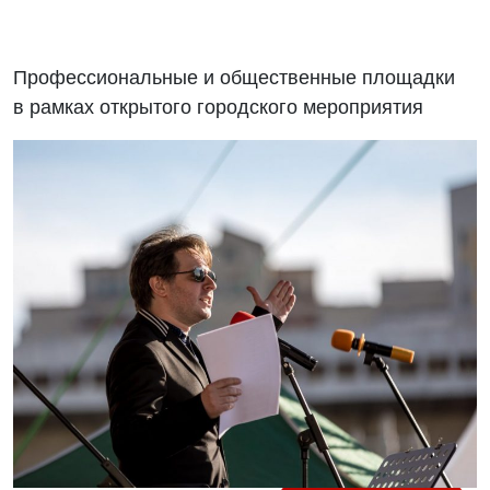
Профессиональные и общественные площадки
в рамках открытого городского мероприятия