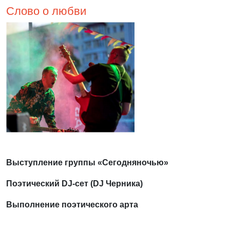
Слово о любви
Выступление группы «Сегодняночью»
Поэтический DJ-сет (DJ Черника)
Выполнение поэтического арта