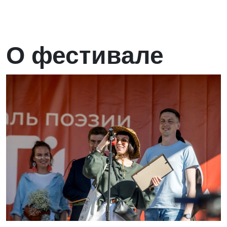
О фестивале