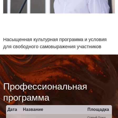
Насыщенная культурная программа и условия
для свободного самовыражения участников
Профессиональная
программа
Дата
Название
Площадка
Старый Оскол,