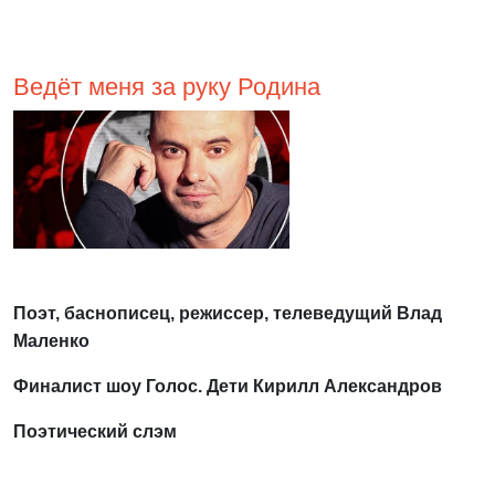
Ведёт меня за руку Родина
Поэт, баснописец, режиссер, телеведущий Влад
Маленко
Финалист шоу Голос. Дети Кирилл Александров
Поэтический слэм