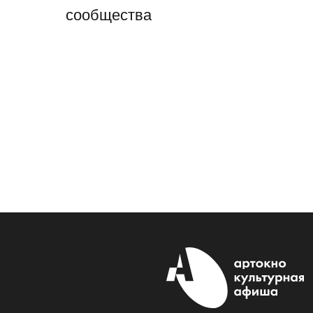
сообщества