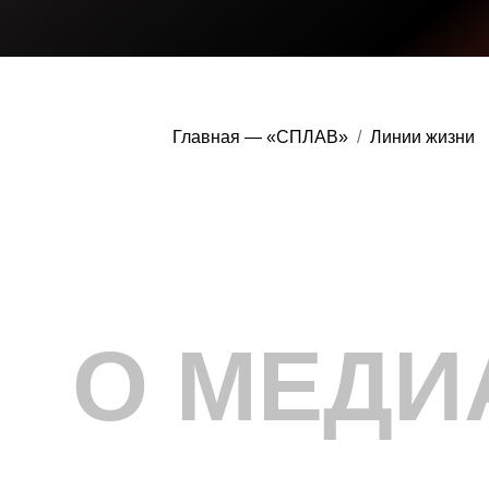
Главная — «СПЛАВ»
Линии жизни
О МЕДИ