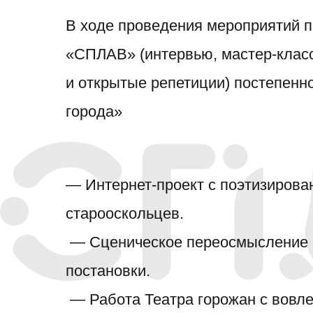
В ходе проведения мероприятий 
«СПЛАВ» (интервью, мастер-класс
и открытые репетиции) постепенн
города»
— Интернет-проект с поэтизиров
старооскольцев.
— Сценическое переосмысление 
постановки.
— Работа Театра горожан с вовле