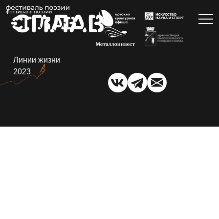
Линии жизни
2023